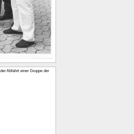
er Abfahrt einer Gruppe der