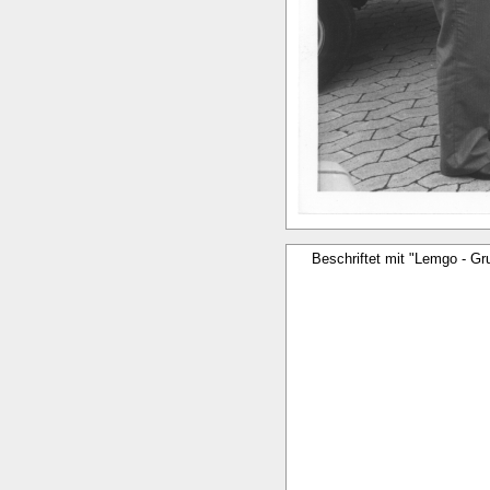
Beschriftet mit "Lemgo - G