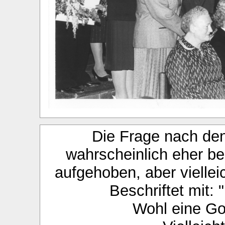
Die Frage nach de
wahrscheinlich eher be
aufgehoben, aber viellei
Beschriftet mit:
Wohl eine Go