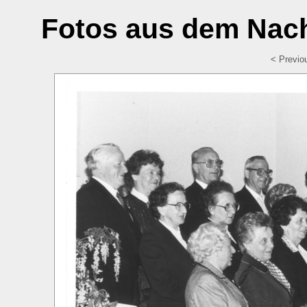
Fotos aus dem Nach
< Previo