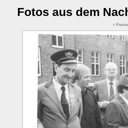
Fotos aus dem Nach
< Previo