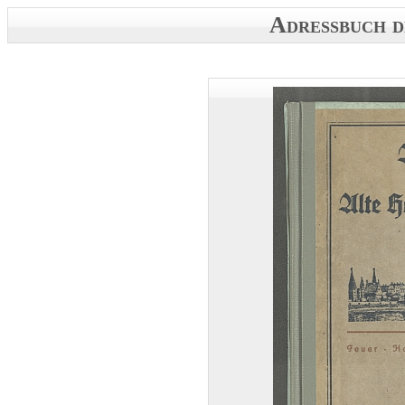
Adressbuch d