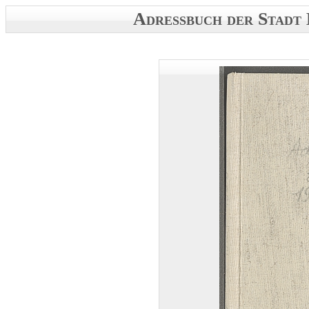
Adressbuch der Stadt 