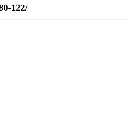
 80-122/